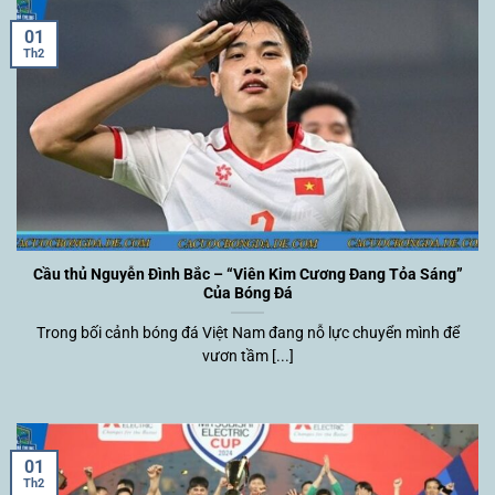
01
Th2
Cầu thủ Nguyễn Đình Bắc – “Viên Kim Cương Đang Tỏa Sáng”
Của Bóng Đá
Trong bối cảnh bóng đá Việt Nam đang nỗ lực chuyển mình để
vươn tầm [...]
01
Th2