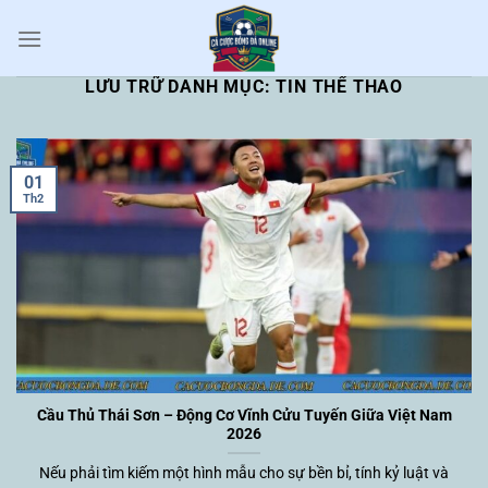
Bỏ
qua
nội
LƯU TRỮ DANH MỤC:
TIN THỂ THAO
dung
01
Th2
Cầu Thủ Thái Sơn – Động Cơ Vĩnh Cửu Tuyến Giữa Việt Nam
2026
Nếu phải tìm kiếm một hình mẫu cho sự bền bỉ, tính kỷ luật và