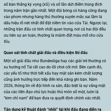
số bàn thắng kỳ vọng (xG) và số lần dứt điểm trúng đích
trong năm trận gần nhất. Một đội bóng có hàng công đang
vào phom nhưng hàng thủ thường xuyên mắc sai lầm là
dấu hiệu rõ nét nhất để đặt niềm tin vào cửa Tài. Ngược lại,
những trận đấu có tính chất quan trọng, nơi cả hai đội đều
ưu tiên sự an toàn, thường là mảnh đất màu mỡ cho cửa
Xỉu.
Quan sát tính chất giải đấu và điều kiện thi đấu
Một số giải đấu như Bundesliga hay các giải trẻ thường có
xu hướng nổ Tài rất cao do lối chơi cởi mở. Bên cạnh đó,
các yếu tố như thời tiết xấu hay mặt sân kém chất lượng
cũng ảnh hưởng trực tiếp đến khả năng ghi bàn. Năm
2026, thông tin về đội hình ra sân, đặc biệt là sự vắng mặt
của các tiền đạo chủ lực hoặc thủ môn số một, luôn là
“kim chỉ nam” để bạn đưa ra quyết định chính xác nhất.
Tận dụng kỹ thuật đánh “nhồi” tài khi đấu đang diễn ra