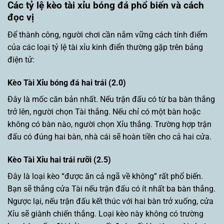
Các tỷ lệ kèo tài xỉu bóng đá phổ biến và cách
đọc vị
Để thành công, người chơi cần nắm vững cách tính điểm
của các loại tỷ lệ tài xỉu kinh điển thường gặp trên bảng
điện tử:
Kèo Tài Xỉu bóng đá hai trái (2.0)
Đây là mốc căn bản nhất. Nếu trận đấu có từ ba bàn thắng
trở lên, người chọn Tài thắng. Nếu chỉ có một bàn hoặc
không có bàn nào, người chọn Xỉu thắng. Trường hợp trận
đấu có đúng hai bàn, nhà cái sẽ hoàn tiền cho cả hai cửa.
Kèo Tài Xỉu hai trái rưỡi (2.5)
Đây là loại kèo “được ăn cả ngã về không” rất phổ biến.
Bạn sẽ thắng cửa Tài nếu trận đấu có ít nhất ba bàn thắng.
Ngược lại, nếu trận đấu kết thúc với hai bàn trở xuống, cửa
Xỉu sẽ giành chiến thắng. Loại kèo này không có trường