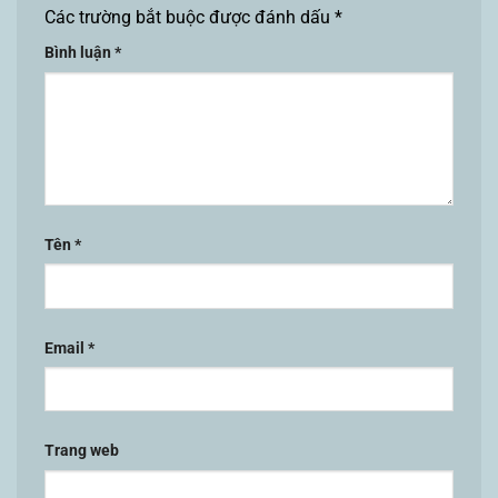
Các trường bắt buộc được đánh dấu
*
Bình luận
*
Tên
*
Email
*
Trang web