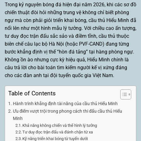
Trong kỷ nguyên bóng đá hiện đại năm 2026, khi các sơ đồ
chiến thuật đòi hỏi những trung vệ không chỉ biết phòng
ngự mà còn phải giỏi triển khai bóng, cầu thủ Hiểu Minh đã
nổi lên như một hình mẫu lý tưởng. Với chiều cao ấn tượng,
tư duy đọc trận đấu sắc sảo và điềm tĩnh, cầu thủ thuộc
biên chế câu lạc bộ Hà Nội (hoặc PVF-CAND) đang từng
bước khẳng định vị thế “hòn đá tảng” tại hàng phòng ngự.
Không ồn ào nhưng cực kỳ hiệu quả, Hiểu Minh chính là
câu trả lời cho bài toán tìm kiếm người kế vị xứng đáng
cho các đàn anh tại đội tuyển quốc gia Việt Nam.
Table of Contents
Hành trình khẳng định tài năng của cầu thủ Hiểu Minh
Ưu điểm vượt trội trong phong cách thi đấu cầu thủ Hiểu
Minh
Khả năng không chiến và thể hình lý tưởng
Tư duy đọc trận đấu và đánh chặn từ xa
Kỹ năng triển khai bóng từ tuyến dưới