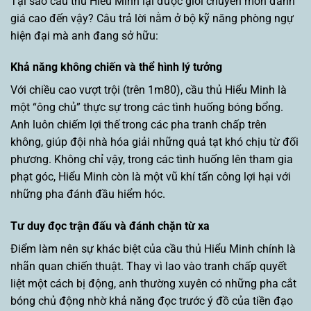
Tại sao cầu thủ Hiểu Minh lại được giới chuyên môn đánh
giá cao đến vậy? Câu trả lời nằm ở bộ kỹ năng phòng ngự
hiện đại mà anh đang sở hữu:
Khả năng không chiến và thể hình lý tưởng
Với chiều cao vượt trội (trên 1m80), cầu thủ Hiểu Minh là
một “ông chủ” thực sự trong các tình huống bóng bổng.
Anh luôn chiếm lợi thế trong các pha tranh chấp trên
không, giúp đội nhà hóa giải những quả tạt khó chịu từ đối
phương. Không chỉ vậy, trong các tình huống lên tham gia
phạt góc, Hiểu Minh còn là một vũ khí tấn công lợi hại với
những pha đánh đầu hiểm hóc.
Tư duy đọc trận đấu và đánh chặn từ xa
Điểm làm nên sự khác biệt của cầu thủ Hiểu Minh chính là
nhãn quan chiến thuật. Thay vì lao vào tranh chấp quyết
liệt một cách bị động, anh thường xuyên có những pha cắt
bóng chủ động nhờ khả năng đọc trước ý đồ của tiền đạo