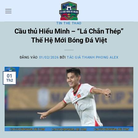
Bỏ
qua
nội
TIN THỂ THAO
dung
Cầu thủ Hiểu Minh – “Lá Chắn Thép”
Thế Hệ Mới Bóng Đá Việt
ĐĂNG VÀO
01/02/2026
BỞI
TÁC GIẢ THANH PHONG ALEX
01
Th2