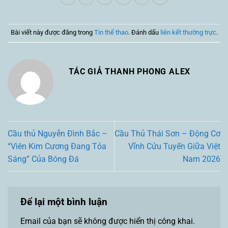
Bài viết này được đăng trong
Tin thể thao
. Đánh dấu
liên kết thường trực
.
TÁC GIẢ THANH PHONG ALEX
Cầu thủ Nguyễn Đình Bắc –
Cầu Thủ Thái Sơn – Động Cơ
“Viên Kim Cương Đang Tỏa
Vĩnh Cửu Tuyến Giữa Việt
Sáng” Của Bóng Đá
Nam 2026
Để lại một bình luận
Email của bạn sẽ không được hiển thị công khai.