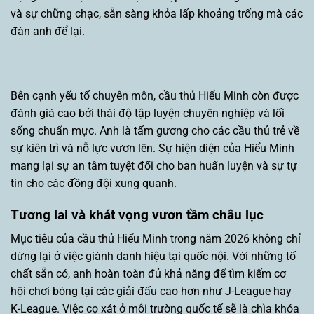
và sự chững chạc, sẵn sàng khỏa lấp khoảng trống mà các
đàn anh để lại.
Bên cạnh yếu tố chuyên môn, cầu thủ Hiểu Minh còn được
đánh giá cao bởi thái độ tập luyện chuyên nghiệp và lối
sống chuẩn mực. Anh là tấm gương cho các cầu thủ trẻ về
sự kiên trì và nỗ lực vươn lên. Sự hiện diện của Hiểu Minh
mang lại sự an tâm tuyệt đối cho ban huấn luyện và sự tự
tin cho các đồng đội xung quanh.
Tương lai và khát vọng vươn tầm châu lục
Mục tiêu của cầu thủ Hiểu Minh trong năm 2026 không chỉ
dừng lại ở việc giành danh hiệu tại quốc nội. Với những tố
chất sẵn có, anh hoàn toàn đủ khả năng để tìm kiếm cơ
hội chơi bóng tại các giải đấu cao hơn như J-League hay
K-League. Việc cọ xát ở môi trường quốc tế sẽ là chìa khóa