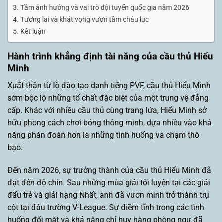
Tầm ảnh hưởng và vai trò đội tuyển quốc gia năm 2026
Tương lai và khát vọng vươn tầm châu lục
Kết luận
Hành trình khẳng định tài năng của cầu thủ Hiểu
Minh
Xuất thân từ lò đào tạo danh tiếng PVF, cầu thủ Hiểu Minh
sớm bộc lộ những tố chất đặc biệt của một trung vệ đẳng
cấp. Khác với nhiều cầu thủ cùng trang lứa, Hiểu Minh sở
hữu phong cách chơi bóng thông minh, dựa nhiều vào khả
năng phán đoán hơn là những tình huống va chạm thô
bạo.
Đến năm 2026, sự trưởng thành của cầu thủ Hiểu Minh đã
đạt đến độ chín. Sau những mùa giải tôi luyện tại các giải
đấu trẻ và giải hạng Nhất, anh đã vươn mình trở thành trụ
cột tại đấu trường V-League. Sự điềm tĩnh trong các tình
huống đối mặt và khả năng chỉ huy hàng phòng ngự đã