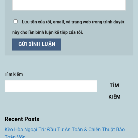
Lưu tên của tôi, email, và trang web trong trình duyệt
này cho lần bình luận kế tiếp của tôi.
Tìm kiếm
TÌM
KIẾM
Recent Posts
Kèo Hòa Ngoại Trừ Đầu Tư An Toàn & Chiến Thuật Bảo
Toàn Vốn