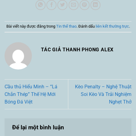
Bài viết này được đăng trong
Tin thể thao
. Đánh dấu
liên kết thường trực
.
TÁC GIẢ THANH PHONG ALEX
Cầu thủ Hiểu Minh – “Lá
Kèo Penalty – Nghệ Thuật
Chắn Thép” Thế Hệ Mới
Soi Kèo Và Trải Nghiệm
Bóng Đá Việt
Nghẹt Thở
Để lại một bình luận