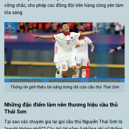
vững chắc, cho phép các đồng đội trên hàng công yên tâm
tỏa sáng.
Thông tin giới thiệu tài năng bóng đá của cầu thủ Thái Sơn
Những đặc điểm làm nên thương hiệu cầu thủ
Thái Sơn
Tại sao các chuyên gia lại gọi cầu thủ Nguyễn Thái Sơn là
“người không phổi”? Câu trả lời nằm ở những chỉ số thống