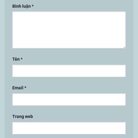
Bình luận
*
Tên
*
Email
*
Trang web