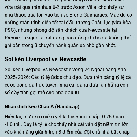
vừa trải qua trận thua 0-2 trước Aston Villa, cho thấy sự
phụ thuộc quá lớn vào tiền vệ Bruno Guimaraes. Mặc dù có
những màn trình diễn tốt tại đấu trường Châu lục (vừa hòa
PSG), nhưng phong độ sân khách của Newcastle tại
Premier League lại rất đáng báo động khi họ đã không thể
ghi bàn trong 3 chuyến hành quân xa nhà gần nhất.
Soi kèo Liverpool vs Newcastle
Soi kèo Liverpool vs Newcastle vòng 24 Ngoại hạng Anh
2025/2026: Các tỷ lệ Odds chủ đạo. Dựa trên bảng tỷ lệ cá
cược bóng đá trực tuyến, nhà cái đang đưa ra những con
số đầy tính gợi mở cho nhà đầu tư.
Nhận định kèo Châu Á (Handicap)
Hiện tại, mức kèo niêm yết là Liverpool chấp -0.75 hoặc
-1.0 trái. Đây là tỷ lệ cho thấy nhà cái vẫn đặt niềm tin lớn
vào khả năng giành trọn 3 điểm của đội chủ nhà bất chấp