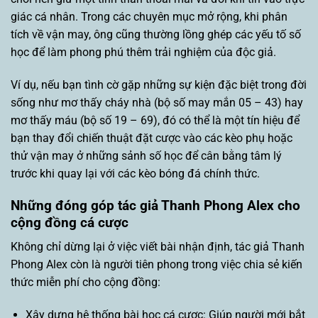
giác cá nhân. Trong các chuyên mục mở rộng, khi phân
tích về vận may, ông cũng thường lồng ghép các yếu tố số
học để làm phong phú thêm trải nghiệm của độc giả.
Ví dụ, nếu bạn tình cờ gặp những sự kiện đặc biệt trong đời
sống như mơ thấy cháy nhà (bộ số may mắn 05 – 43) hay
mơ thấy máu (bộ số 19 – 69), đó có thể là một tín hiệu để
bạn thay đổi chiến thuật đặt cược vào các kèo phụ hoặc
thử vận may ở những sảnh số học để cân bằng tâm lý
trước khi quay lại với các kèo bóng đá chính thức.
Những đóng góp tác giả Thanh Phong Alex cho
cộng đồng cá cược
Không chỉ dừng lại ở việc viết bài nhận định, tác giả Thanh
Phong Alex còn là người tiên phong trong việc chia sẻ kiến
thức miễn phí cho cộng đồng:
Xây dựng hệ thống bài học cá cược: Giúp người mới bắt